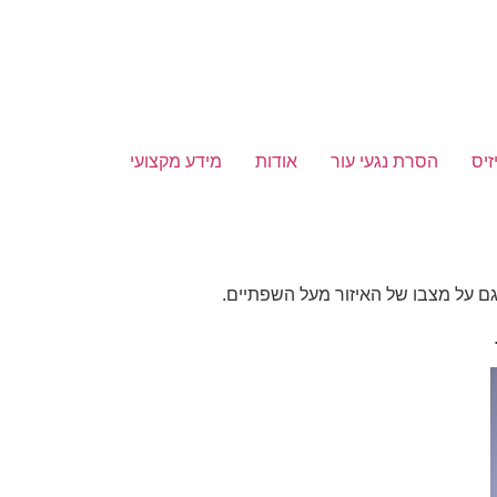
זיס
הסרת נגעי עור
אודות
מידע מקצועי
 גם על מצבו של האיזור מעל השפתיים.