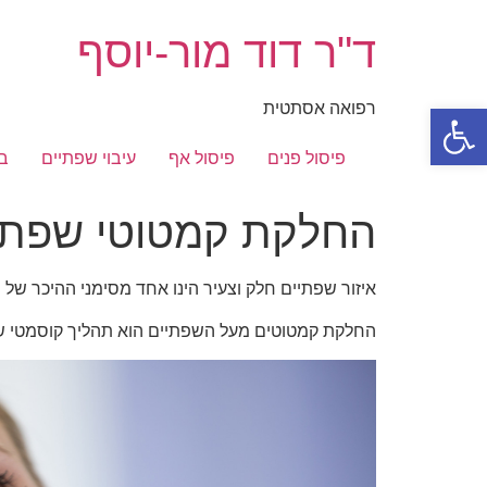
לג
תוכן
ד"ר דוד מור-יוסף
פתח סרגל נגישות
רפואה אסתטית
פיסול פנים
פיסול אף
עיבוי שפתיים
ב
החלקת קמטוטי שפתי
איזור שפתיים חלק וצעיר הינו אחד מסימני ההיכר של 
החלקת קמטוטים מעל השפתיים הוא תהליך קוסמטי 