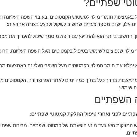
טי שפתיים?
באמצעות חומרי מילוי לטשטוש הקמטוטים ובעיבוי השפה העליונה והו
ם אלו, ישנם מספר צעדים שחשוב לשקול ולבצע בצורה אחראית:
 והחשוב ביותר הוא להתייעץ עם רופא מוסמך שיכול להעריך את מצב 
מילוי שנפוצים לשימוש בטיפול בקמטוטים מעל השפה העליונה. הרו
ימלא את חומר המילוי בקמטוטים מעל השפה העליונה באמצעות מחט 
 מתייצבות בדרך כלל בתוך כמה ימים לאחר הפרוצדורה. הקמטוטים 
 שימוש.
 השפתיים
יים לפני ואחרי טיפול החלקת קמטוטי שפתיים:
יים.