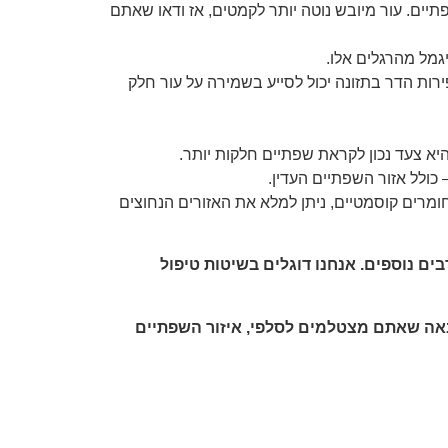
ם. עור מיובש נוטה יותר לקמטים, אז ודאו שאתם
גמל מהרגלים אלו.
פירות הדר בתזונה יכול לסייע בשמירה על עור חלק
יא צעד נכון לקראת שפתיים חלקות יותר.
כולל אזור השפתיים העדין.
מרים קוסמטיים, ניתן למלא את האזורים הנחוצים
ים נוספים. אנחנו דוגלים בשיטות טיפול
הבאה שאתם מצטלמים לסלפי, איזור השפתיים