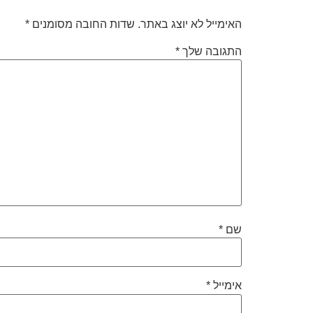
האימייל לא יוצג באתר.
שדות החובה מסומנים
*
התגובה שלך
*
שם
*
אימייל
*