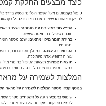
כיצד מבצעים החלקת קמטו
טיפול בקמטוטים מעל השפה העליונה נעשה בדרך כלל 
להפיק תוצאות מרשימות. אם ברצונכם לטפל בקמטוטי
התייעצות ראשונית עם מומחה:
הצעד הראשון
תוכנית טיפולית מותאמת אישית.
בחירת חומר מילוי מתאים:
ישנם מספר חומרי 
יתרונותיו.
הפרוצדורה עצמה:
במהלך הפרוצדורה, הרופא 
עשויה להופיע אדמומיות קלה.
תוצאות צפויות:
תוצאות הטיפול בחומרי מילוי
במשך מספר חודשים תלוי בסוג החומר בו נעשה
המלצות לשמירה על מראה
בנוסף קבלו מספר המלצות לשמירה על מראה השפת
לצמצם הזדקנות מוקדמת של העור מסביב לשפת