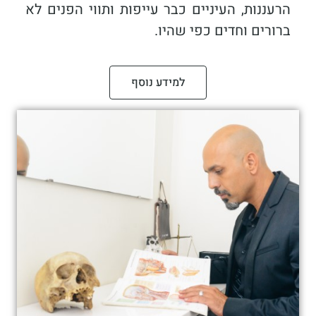
הרעננות, העיניים כבר עייפות ותווי הפנים לא
ברורים וחדים כפי שהיו.
למידע נוסף