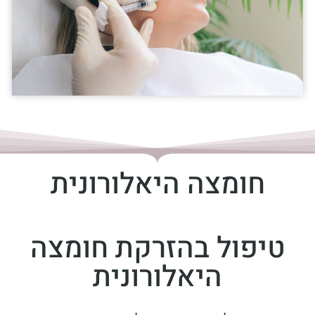
חומצה היאלורונית
טיפול בהזרקת חומצה
היאלורונית