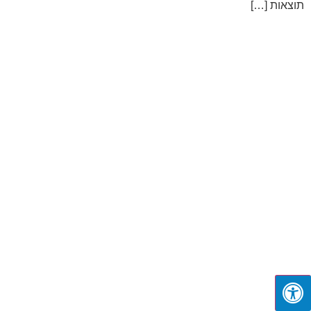
תוצאות […]