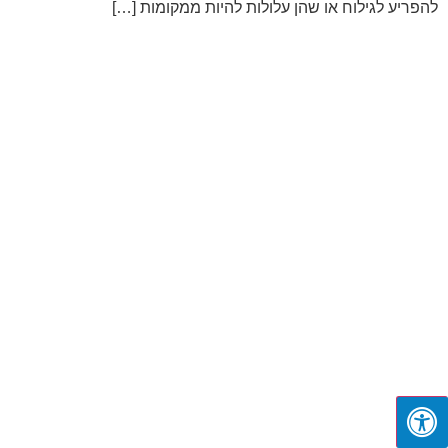
להפריע לגילוח או שהן עלולות להיות ממקומות […]