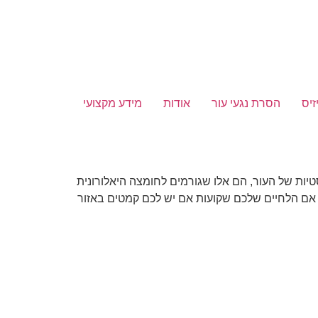
זיס
הסרת נגעי עור
אודות
מידע מקצועי
יות של העור, הם אלו שגורמים לחומצה היאלורונית
 אם הלחיים שלכם שקועות אם יש לכם קמטים באזור