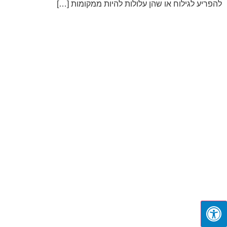
להפריע לגילוח או שהן עלולות להיות ממקומות […]