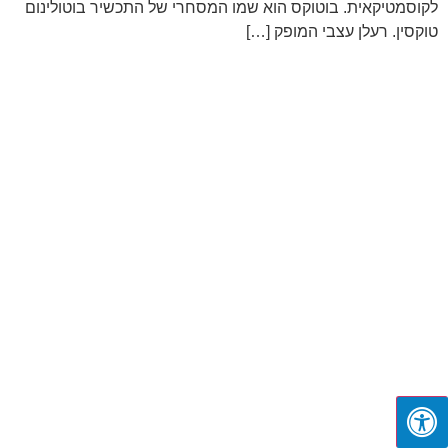
לקוסמטיקאית. בוטוקס הוא שמו המסחרי של התכשיר בוטולינום
טוקסין. רעלן עצבי המופק […]