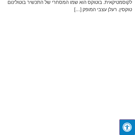
לקוסמטיקאית. בוטוקס הוא שמו המסחרי של התכשיר בוטולינום
טוקסין. רעלן עצבי המופק […]