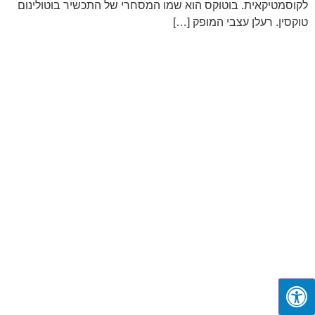
לקוסמטיקאית. בוטוקס הוא שמו המסחרי של התכשיר בוטולינום
טוקסין. רעלן עצבי המופק […]